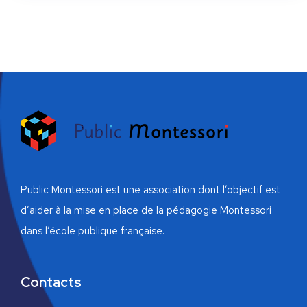
Public Montessori est une association dont l’objectif est
d’aider à la mise en place de la pédagogie Montessori
dans l’école publique française.
Contacts