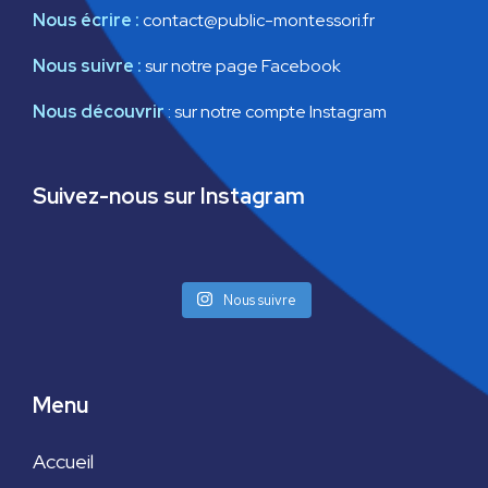
Nous écrire :
contact@public-montessori.fr
Nous suivre :
sur notre page Facebook
Nous découvrir
:
sur notre compte Instagram
Suivez-nous sur Instagram
Nous suivre
Menu
Accueil