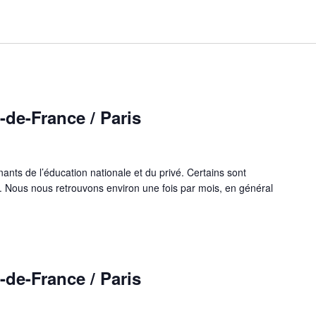
-de-France / Paris
ants de l’éducation nationale et du privé. Certains sont
. Nous nous retrouvons environ une fois par mois, en général
-de-France / Paris