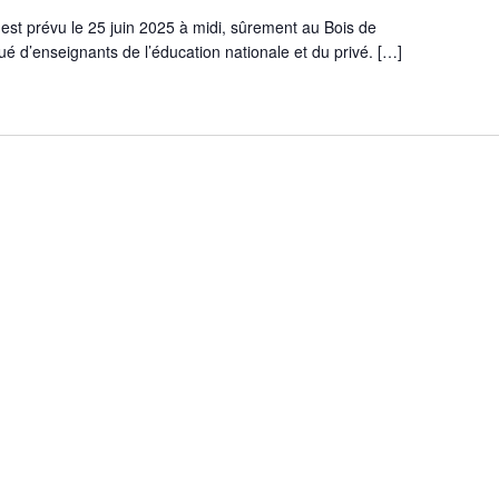
 est prévu le 25 juin 2025 à midi, sûrement au Bois de
é d’enseignants de l’éducation nationale et du privé. […]