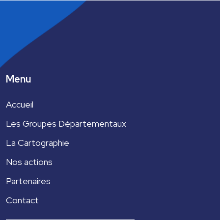
Menu
Accueil
Les Groupes Départementaux
La Cartographie
Nos actions
Partenaires
Contact