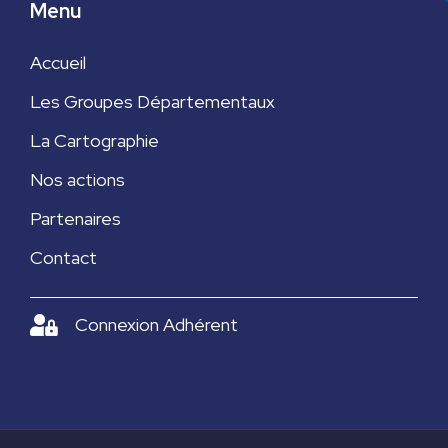
Menu
Accueil
Les Groupes Départementaux
La Cartographie
Nos actions
Partenaires
Contact
Connexion Adhérent