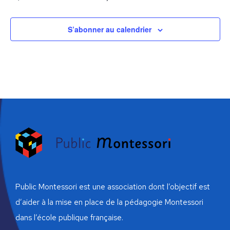
S’abonner au calendrier
Public Montessori est une association dont l’objectif est
d’aider à la mise en place de la pédagogie Montessori
dans l’école publique française.