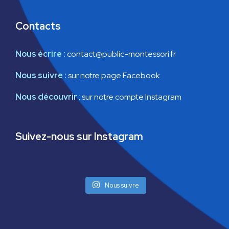
Contacts
Nous écrire :
contact@public-montessori.fr
Nous suivre :
sur notre page Facebook
Nous découvrir
:
sur notre compte Instagram
Suivez-nous sur Instagram
Nous suivre