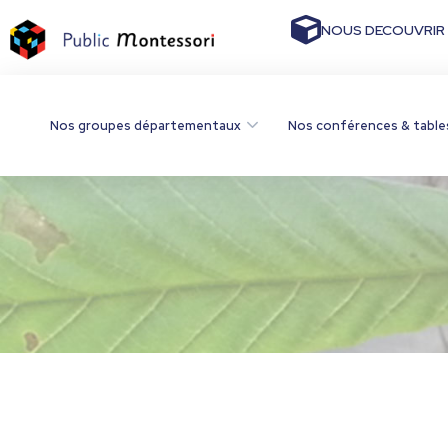
NOUS DECOUVRIR
Nos groupes départementaux
Nos conférences & table