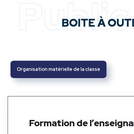
Public
BOITE À OUT
Organisation matérielle de la classe
Formation de l’enseign