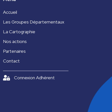
Accueil
Les Groupes Départementaux
La Cartographie
Nos actions
Partenaires
Contact
Connexion Adhérent