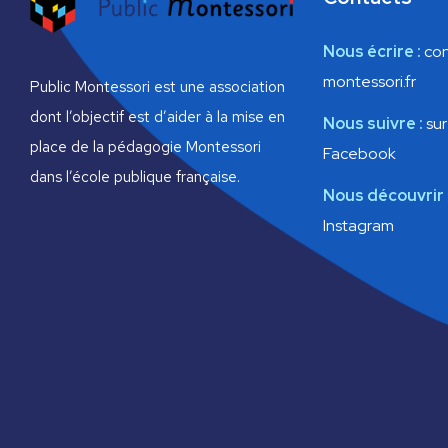
Nous écrire :
con
montessori.fr
Public Montessori est une association
dont l’objectif est d’aider à la mise en
Nous suivre :
sur
place de la pédagogie Montessori
Facebook
dans l’école publique française.
Nous découvrir
Instagram