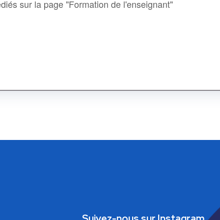
iés sur la page "Formation de l'enseignant"
Suivez-nous sur Instagram