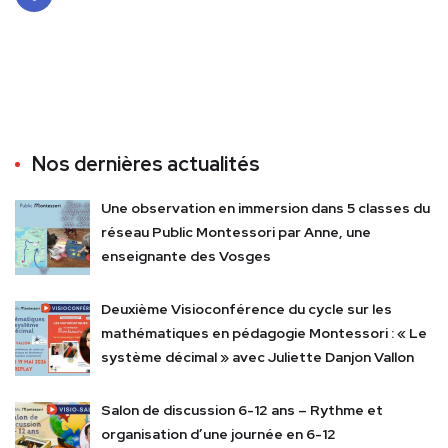
Face
book
Nos dernières actualités
Une observation en immersion dans 5 classes du
réseau Public Montessori par Anne, une
enseignante des Vosges
Deuxième Visioconférence du cycle sur les
mathématiques en pédagogie Montessori : « Le
système décimal » avec Juliette Danjon Vallon
Salon de discussion 6-12 ans – Rythme et
organisation d’une journée en 6-12