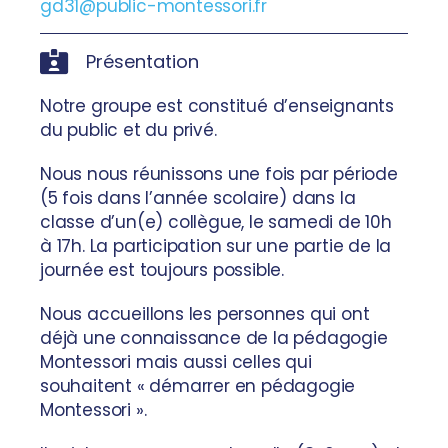
gd31@public-montessori.fr
Présentation
Notre groupe est constitué d’enseignants
du public et du privé.
Nous nous réunissons une fois par période
(5 fois dans l’année scolaire) dans la
classe d’un(e) collègue, le samedi de 10h
à 17h. La participation sur une partie de la
journée est toujours possible.
Nous accueillons les personnes qui ont
déjà une connaissance de la pédagogie
Montessori mais aussi celles qui
souhaitent « démarrer en pédagogie
Montessori ».