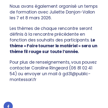
Nous avons également organisé un temps
de formation avec Juliette Danjon-Vallon
les 7 et 8 mars 2026.
Les thèmes de chaque rencontre seront
définis à la rencontre précédente en
fonction des souhaits des participants.
Le
thème « Faire tourner le matériel » sera un
thème fil rouge sur toute l’année.
Pour plus de renseignements, vous pouvez
contacter Caroline Ringeard (06 81 02 41
54) ou envoyer un mail à gd31@public-
montessori.fr