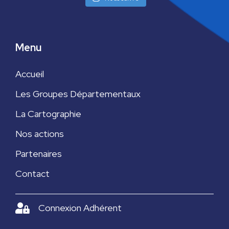
Menu
Accueil
Les Groupes Départementaux
La Cartographie
Nos actions
Partenaires
Contact
Connexion Adhérent