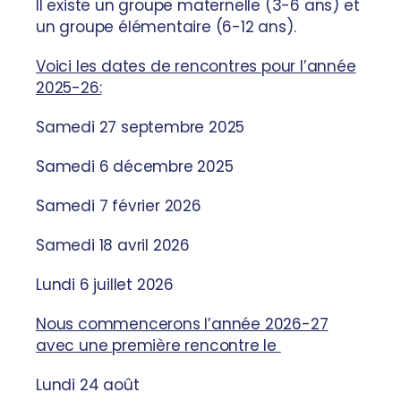
Il existe un groupe maternelle (3-6 ans) et
un groupe élémentaire (6-12 ans).
Voici les dates de rencontres pour l’année
2025-26:
Samedi 27 septembre 2025
Samedi 6 décembre 2025
Samedi 7 février 2026
Samedi 18 avril 2026
Lundi 6 juillet 2026
Nous commencerons l’année 2026-27
avec une première rencontre le
Lundi 24 août