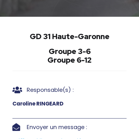
GD 31 Haute-Garonne
Groupe 3-6
Groupe 6-12
Responsable(s) :
Caroline RINGEARD
Envoyer un message :