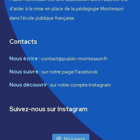
d’aider à la mise en place de la pédagogie Montessori
dans l’école publique française.
Contacts
Nous écrire :
contact@public-montessori.fr
Nous suivre :
sur notre page Facebook
Nous découvrir
:
sur notre compte Instagram
Suivez-nous sur Instagram
Nous suivre