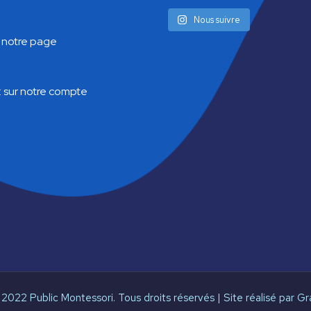
Nous suivre
 notre page
:
sur notre compte
2022 Public Montessori. Tous droits réservés | Site réalisé par
Gr