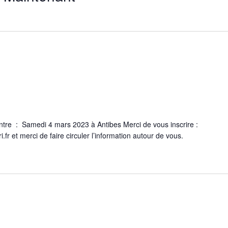
ntre : Samedi 4 mars 2023 à Antibes Merci de vous inscrire :
r et merci de faire circuler l’information autour de vous.