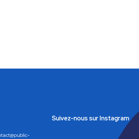
Suivez-nous sur Instagram
tact@public-