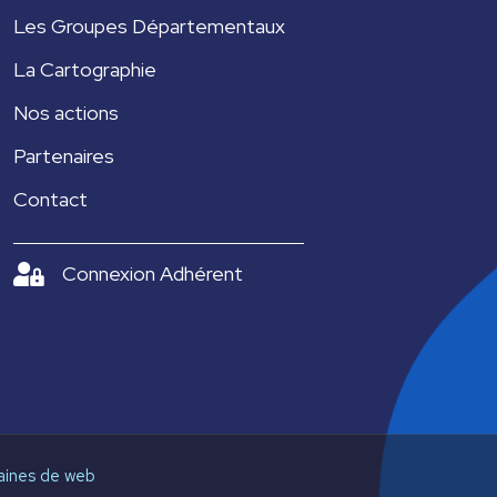
Les Groupes Départementaux
La Cartographie
Nos actions
Partenaires
Contact
Connexion Adhérent
aines de web